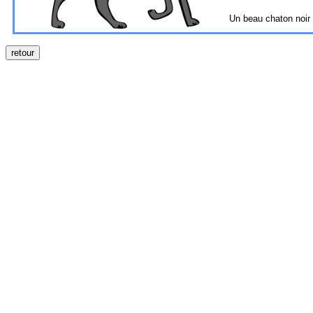
Un beau chaton noir 