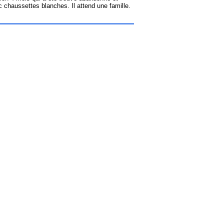
ec chaussettes blanches. Il attend une famille.