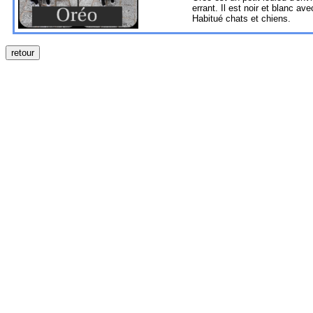
errant. Il est noir et blanc av
Habitué chats et chiens.