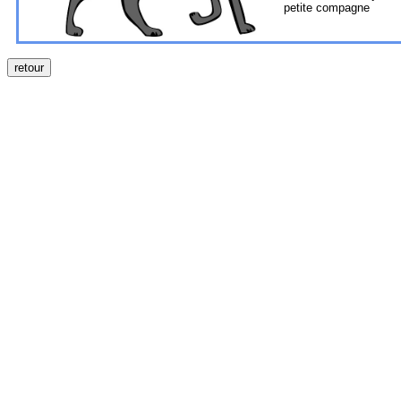
petite compagne